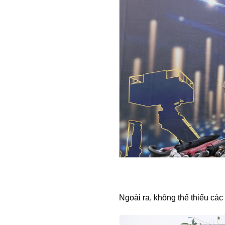
Ngoài ra, không thể thiếu các