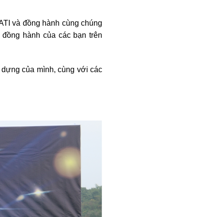
n ATI và đồng hành cùng chúng
ự đồng hành của các bạn trên
y dựng của mình, cùng với các