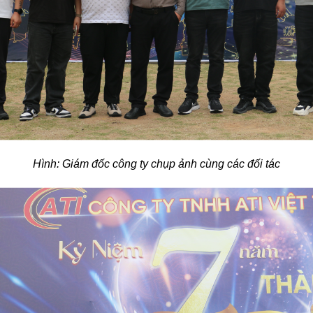
Hình: Giám đốc công ty chụp ảnh cùng các đối tác