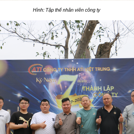
Hình: Tập thể nhân viên công ty