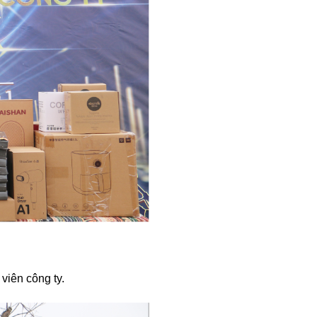
viên công ty.