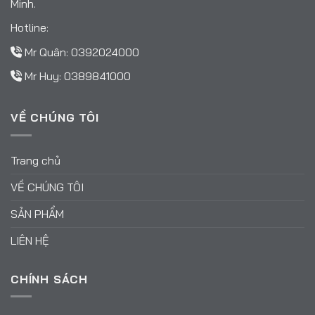
Minh.
Hotline:
Mr Quân:
0392024000
Mr Huy:
0389841000
VỀ CHÚNG TÔI
Trang chủ
VỀ CHÚNG TÔI
SẢN PHẨM
LIÊN HỆ
CHÍNH SÁCH