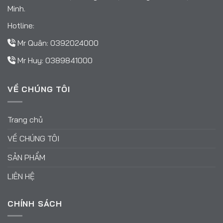
Minh.
Hotline:
Mr Quân:
0392024000
Mr Huy:
0389841000
VỀ CHÚNG TÔI
Trang chủ
VỀ CHÚNG TÔI
SẢN PHẨM
LIÊN HỆ
CHÍNH SÁCH