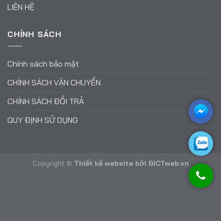
LIÊN HỆ
CHÍNH SÁCH
Chính sách bảo mật
CHÍNH SÁCH VẬN CHUYỂN
CHÍNH SÁCH ĐỔI TRẢ
QUY ĐỊNH SỬ DỤNG
Copyright ©
Thiết kế website
bởi
BICTweb.vn