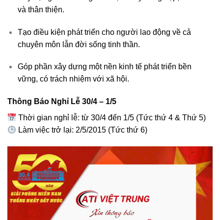
và thân thiện.
Tạo điều kiện phát triển cho người lao động về cả
chuyên môn lẫn đời sống tinh thần.
Góp phần xây dựng một nền kinh tế phát triển bền
vững, có trách nhiệm với xã hội.
Thông Báo Nghỉ Lễ 30/4 – 1/5
Thời gian nghỉ lễ: từ 30/4 đến 1/5 (Tức thứ 4 & Thứ 5)
Làm việc trở lại: 2/5/2015 (Tức thứ 6)