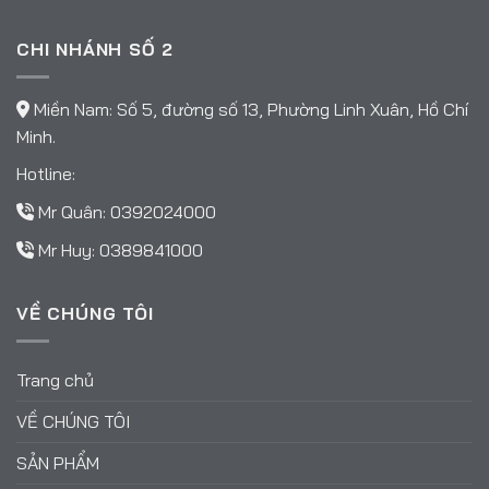
CHI NHÁNH SỐ 2
Miền Nam: Số 5, đường số 13, Phường Linh Xuân, Hồ Chí
Minh.
Hotline:
Mr Quân:
0392024000
Mr Huy:
0389841000
VỀ CHÚNG TÔI
Trang chủ
VỀ CHÚNG TÔI
SẢN PHẨM