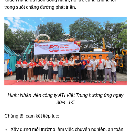
trong suốt chặng đường phát triển.
Hình: Nhân viên công ty ATI Việt Trung hưởng ứng ngày
30/4 -1/5
Chúng tôi cam kết tiếp tục:
Xây dựng môi trường làm việc chuyên nghiệp, an toàn