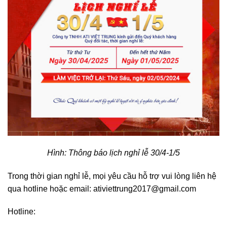
Hình: Thông báo lịch nghỉ lễ 30/4-1/5
Trong thời gian nghỉ lễ, mọi yêu cầu hỗ trợ vui lòng liên hệ
qua hotline hoặc email: ativiettrung2017@gmail.com
Hotline: