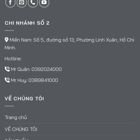
CHI NHÁNH SỐ 2
Miền Nam: Số 5, đường số 13, Phường Linh Xuân, Hồ Chí
Minh.
Hotline:
Mr Quân:
0392024000
Mr Huy:
0389841000
VỀ CHÚNG TÔI
Trang chủ
VỀ CHÚNG TÔI