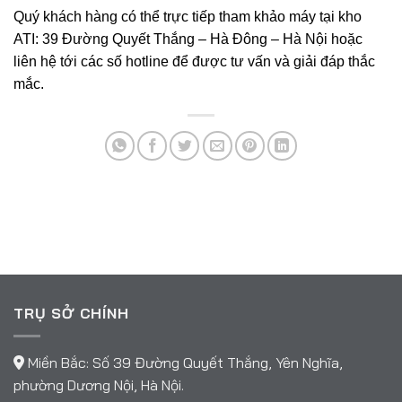
Quý khách hàng có thể trực tiếp tham khảo máy tại kho
ATI: 39 Đường Quyết Thắng – Hà Đông – Hà Nội hoặc
liên hệ tới các số hotline để được tư vấn và giải đáp thắc
mắc.
TRỤ SỞ CHÍNH
Miền Bắc: Số 39 Đường Quyết Thắng, Yên Nghĩa,
phường Dương Nội, Hà Nội.