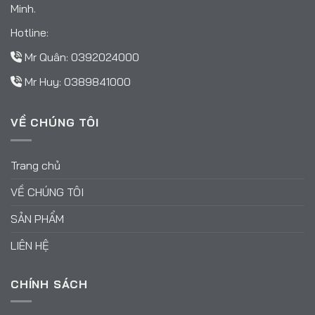
Minh.
Hotline:
Mr Quân:
0392024000
Mr Huy:
0389841000
VỀ CHÚNG TÔI
Trang chủ
VỀ CHÚNG TÔI
SẢN PHẨM
LIÊN HỆ
CHÍNH SÁCH