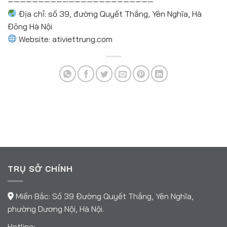
————————————————————————
Địa chỉ: số 39, đường Quyết Thắng, Yên Nghĩa, Hà
Đông Hà Nội
Website: ativiettrung.com
TRỤ SỞ CHÍNH
Miền Bắc: Số 39 Đường Quyết Thắng, Yên Nghĩa,
phường Dương Nội, Hà Nội.
Hotline: