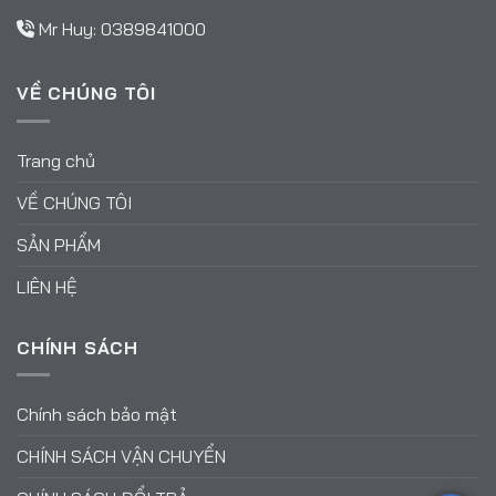
Mr Huy:
0389841000
VỀ CHÚNG TÔI
Trang chủ
VỀ CHÚNG TÔI
SẢN PHẨM
LIÊN HỆ
CHÍNH SÁCH
Chính sách bảo mật
CHÍNH SÁCH VẬN CHUYỂN