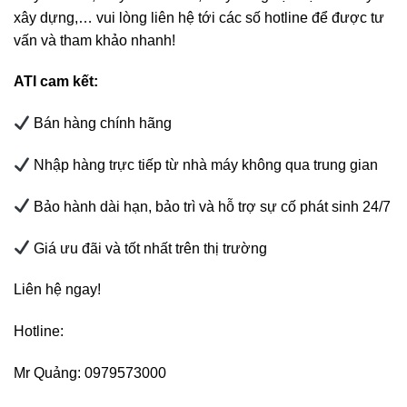
xây dựng,… vui lòng liên hệ tới các số hotline để được tư
vấn và tham khảo nhanh!
ATI cam kết:
Bán hàng chính hãng
Nhập hàng trực tiếp từ nhà máy không qua trung gian
Bảo hành dài hạn, bảo trì và hỗ trợ sự cố phát sinh 24/7
Giá ưu đãi và tốt nhất trên thị trường
Liên hệ ngay!
Hotline:
Mr Quảng: 0979573000