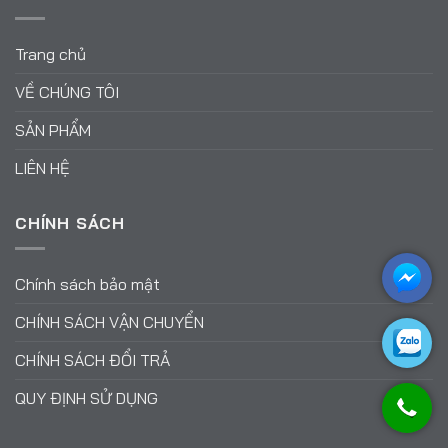
Trang chủ
VỀ CHÚNG TÔI
SẢN PHẨM
LIÊN HỆ
CHÍNH SÁCH
Chính sách bảo mật
CHÍNH SÁCH VẬN CHUYỂN
CHÍNH SÁCH ĐỔI TRẢ
QUY ĐỊNH SỬ DỤNG