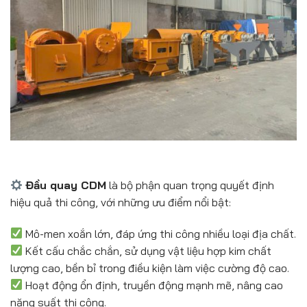
Đầu quay CDM
là bộ phận quan trọng quyết định
hiệu quả thi công, với những ưu điểm nổi bật:
Mô-men xoắn lớn, đáp ứng thi công nhiều loại địa chất.
Kết cấu chắc chắn, sử dụng vật liệu hợp kim chất
lượng cao, bền bỉ trong điều kiện làm việc cường độ cao.
Hoạt động ổn định, truyền động mạnh mẽ, nâng cao
năng suất thi công.