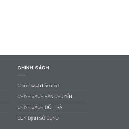
CHÍNH SÁCH
Chính sách bảo mật
CHÍNH SÁCH VẬN CHUYỂN
CHÍNH SÁCH ĐỔI TRẢ
QUY ĐỊNH SỬ DỤNG