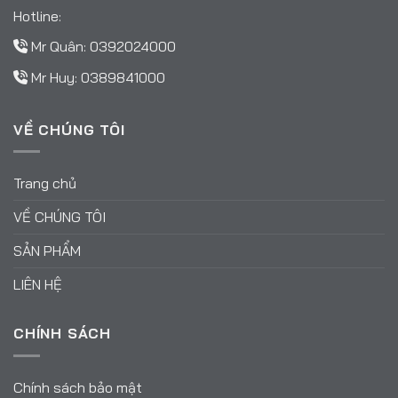
Hotline:
Mr Quân:
0392024000
Mr Huy:
0389841000
VỀ CHÚNG TÔI
Trang chủ
VỀ CHÚNG TÔI
SẢN PHẨM
LIÊN HỆ
CHÍNH SÁCH
Chính sách bảo mật