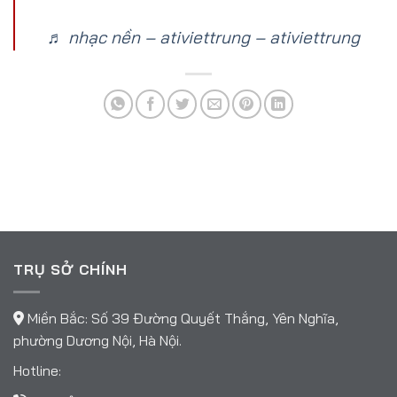
♬ nhạc nền – ativiettrung – ativiettrung
TRỤ SỞ CHÍNH
Miền Bắc: Số 39 Đường Quyết Thắng, Yên Nghĩa,
phường Dương Nội, Hà Nội.
Hotline: