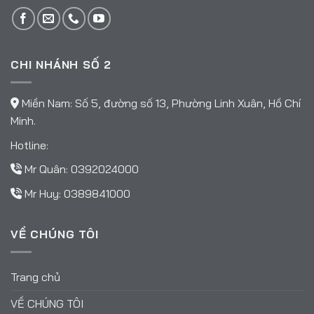
CHI NHÁNH SỐ 2
Miền Nam: Số 5, đường số 13, Phường Linh Xuân, Hồ Chí
Minh.
Hotline:
Mr Quân:
0392024000
Mr Huy:
0389841000
VỀ CHÚNG TÔI
Trang chủ
VỀ CHÚNG TÔI