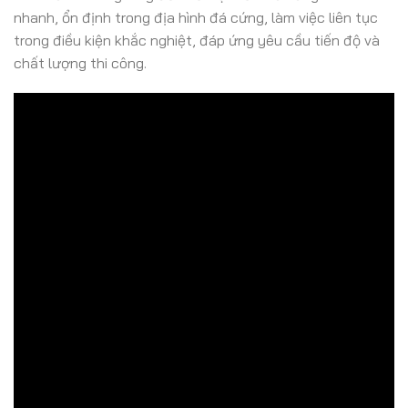
nhanh, ổn định trong địa hình đá cứng, làm việc liên tục
trong điều kiện khắc nghiệt, đáp ứng yêu cầu tiến độ và
chất lượng thi công.