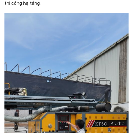
thi công hạ tầng.