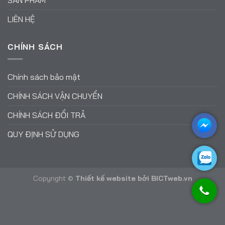
LIÊN HỆ
CHÍNH SÁCH
Chính sách bảo mật
CHÍNH SÁCH VẬN CHUYỂN
CHÍNH SÁCH ĐỔI TRẢ
QUY ĐỊNH SỬ DỤNG
Copyright ©
Thiết kế website
bởi
BICTweb.vn