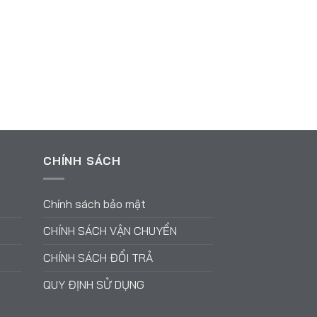
CHÍNH SÁCH
Chính sách bảo mật
CHÍNH SÁCH VẬN CHUYỂN
CHÍNH SÁCH ĐỔI TRẢ
QUY ĐỊNH SỬ DỤNG