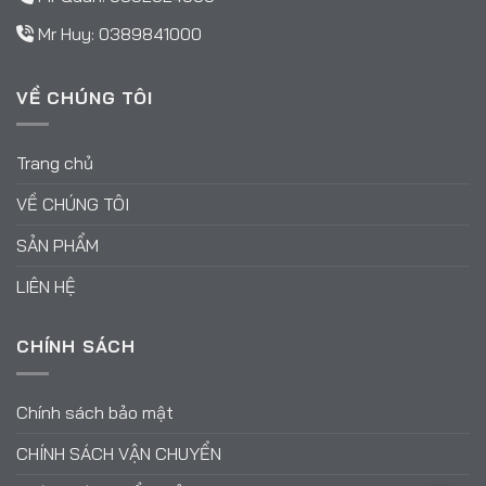
Mr Huy:
0389841000
VỀ CHÚNG TÔI
Trang chủ
VỀ CHÚNG TÔI
SẢN PHẨM
LIÊN HỆ
CHÍNH SÁCH
Chính sách bảo mật
CHÍNH SÁCH VẬN CHUYỂN