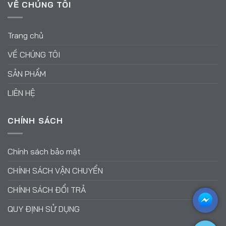
VỀ CHÚNG TÔI
Trang chủ
VỀ CHÚNG TÔI
SẢN PHẨM
LIÊN HỆ
CHÍNH SÁCH
Chính sách bảo mật
CHÍNH SÁCH VẬN CHUYỂN
CHÍNH SÁCH ĐỔI TRẢ
QUY ĐỊNH SỬ DỤNG