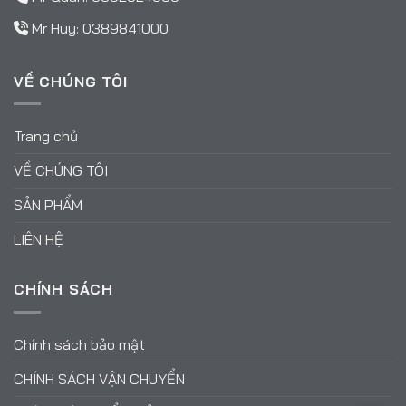
Mr Huy:
0389841000
VỀ CHÚNG TÔI
Trang chủ
VỀ CHÚNG TÔI
SẢN PHẨM
LIÊN HỆ
CHÍNH SÁCH
Chính sách bảo mật
CHÍNH SÁCH VẬN CHUYỂN