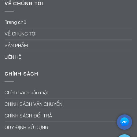
VỀ CHÚNG TÔI
Trang chủ
VỀ CHÚNG TÔI
SẢN PHẨM
LIÊN HỆ
CHÍNH SÁCH
Chính sách bảo mật
CHÍNH SÁCH VẬN CHUYỂN
CHÍNH SÁCH ĐỔI TRẢ
QUY ĐỊNH SỬ DỤNG