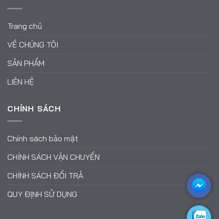
Trang chủ
VỀ CHÚNG TÔI
SẢN PHẨM
LIÊN HỆ
CHÍNH SÁCH
Chính sách bảo mật
CHÍNH SÁCH VẬN CHUYỂN
CHÍNH SÁCH ĐỔI TRẢ
QUY ĐỊNH SỬ DỤNG