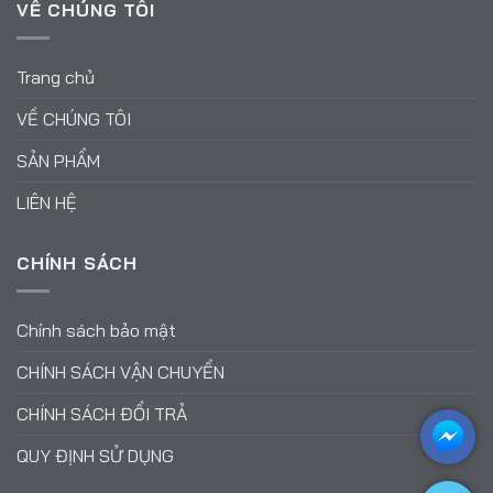
VỀ CHÚNG TÔI
Trang chủ
VỀ CHÚNG TÔI
SẢN PHẨM
LIÊN HỆ
CHÍNH SÁCH
Chính sách bảo mật
CHÍNH SÁCH VẬN CHUYỂN
CHÍNH SÁCH ĐỔI TRẢ
QUY ĐỊNH SỬ DỤNG