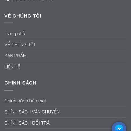
VỀ CHÚNG TÔI
Trang chủ
VỀ CHÚNG TÔI
SẢN PHẨM
LIÊN HỆ
CHÍNH SÁCH
Chính sách bảo mật
CHÍNH SÁCH VẬN CHUYỂN
CHÍNH SÁCH ĐỔI TRẢ