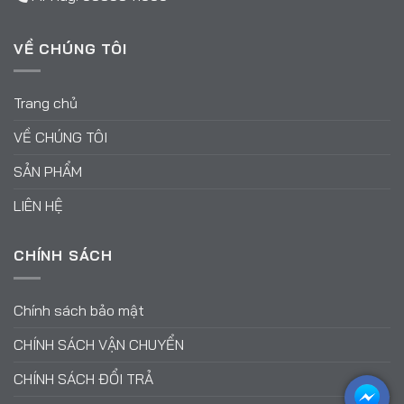
VỀ CHÚNG TÔI
Trang chủ
VỀ CHÚNG TÔI
SẢN PHẨM
LIÊN HỆ
CHÍNH SÁCH
Chính sách bảo mật
CHÍNH SÁCH VẬN CHUYỂN
CHÍNH SÁCH ĐỔI TRẢ