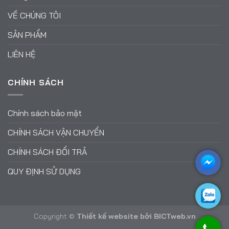
VỀ CHÚNG TÔI
SẢN PHẨM
LIÊN HỆ
CHÍNH SÁCH
Chính sách bảo mật
CHÍNH SÁCH VẬN CHUYỂN
CHÍNH SÁCH ĐỔI TRẢ
QUY ĐỊNH SỬ DỤNG
Copyright ©
Thiết kế website
bởi
BICTweb.vn