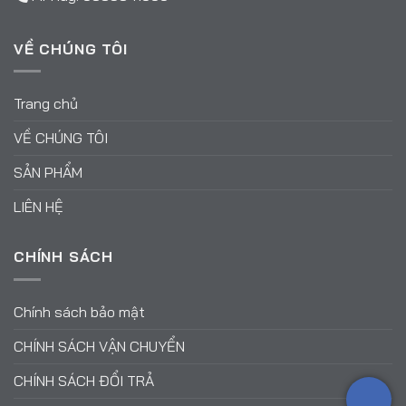
VỀ CHÚNG TÔI
Trang chủ
VỀ CHÚNG TÔI
SẢN PHẨM
LIÊN HỆ
CHÍNH SÁCH
Chính sách bảo mật
CHÍNH SÁCH VẬN CHUYỂN
CHÍNH SÁCH ĐỔI TRẢ