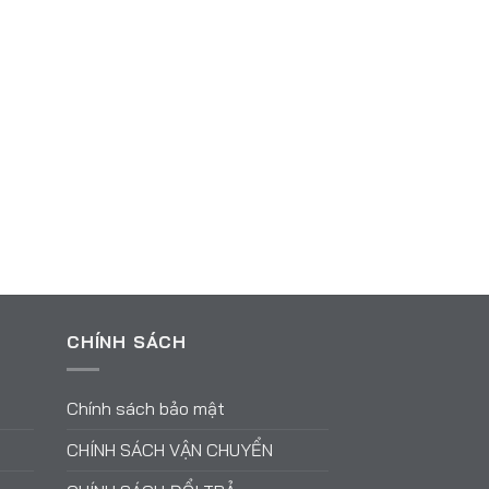
CHÍNH SÁCH
Chính sách bảo mật
CHÍNH SÁCH VẬN CHUYỂN