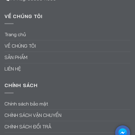
VỀ CHÚNG TÔI
Trang chủ
VỀ CHÚNG TÔI
SẢN PHẨM
LIÊN HỆ
CHÍNH SÁCH
Chính sách bảo mật
CHÍNH SÁCH VẬN CHUYỂN
CHÍNH SÁCH ĐỔI TRẢ